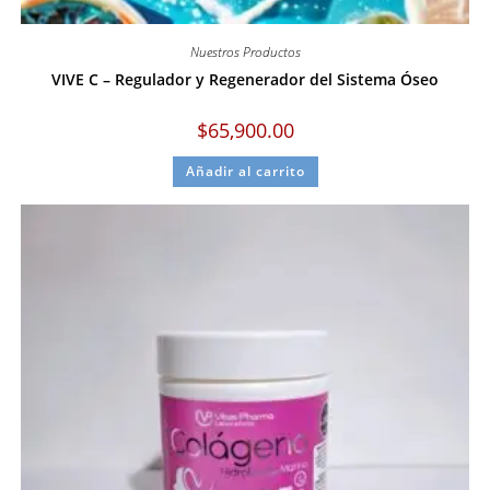
Nuestros Productos
VIVE C – Regulador y Regenerador del Sistema Óseo
$
65,900.00
Añadir al carrito