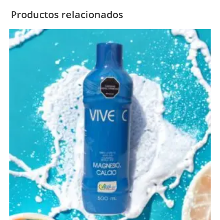
Productos relacionados