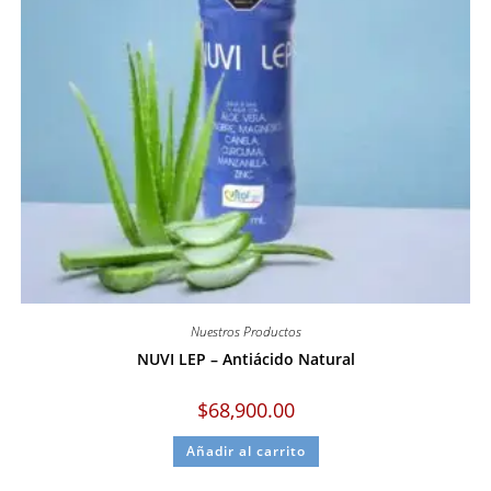
Nuestros Productos
NUVI LEP – Antiácido Natural
$
68,900.00
Añadir al carrito