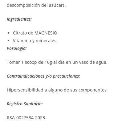
descomposición del azúcar) .
Ingredientes:
Citrato de MAGNESIO
Vitamina y minerales.
Posología:
Tomar 1 scoop de 10g al día en un vaso de agua.
Contraindicaciones y/o precauciones:
Hipersensibilidad a alguno de sus componentes
Registro Sanitario:
RSA-0027584-2023