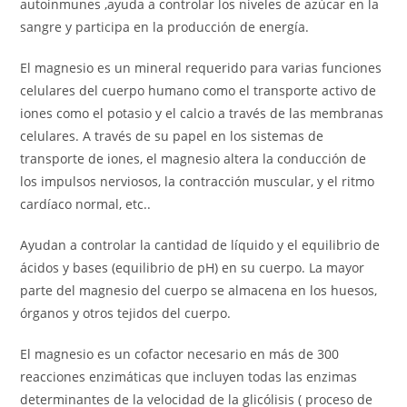
autoinmunes ,ayuda a controlar los niveles de azúcar en la
sangre y participa en la producción de energía.
El magnesio es un mineral requerido para varias funciones
celulares del cuerpo humano como el transporte activo de
iones como el potasio y el calcio a través de las membranas
celulares. A través de su papel en los sistemas de
transporte de iones, el magnesio altera la conducción de
los impulsos nerviosos, la contracción muscular, y el ritmo
cardíaco normal, etc..
Ayudan a controlar la cantidad de líquido y el equilibrio de
ácidos y bases (equilibrio de pH) en su cuerpo. La mayor
parte del magnesio del cuerpo se almacena en los huesos,
órganos y otros tejidos del cuerpo.
El magnesio es un cofactor necesario en más de 300
reacciones enzimáticas que incluyen todas las enzimas
determinantes de la velocidad de la glicólisis ( proceso de