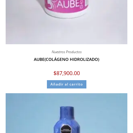
Nuestros Productos
AUBE(COLÁGENO HIDROLIZADO)
$
87,900.00
Añadir al carrito