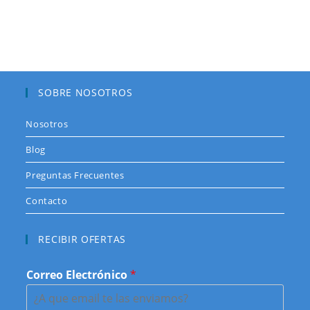
SOBRE NOSOTROS
Nosotros
Blog
Preguntas Frecuentes
Contacto
RECIBIR OFERTAS
Correo Electrónico
*