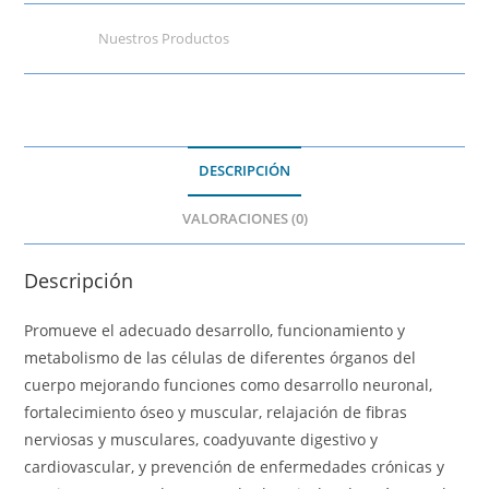
Categoría:
Nuestros Productos
DESCRIPCIÓN
VALORACIONES (0)
Descripción
Promueve el adecuado desarrollo, funcionamiento y
metabolismo de las células de diferentes órganos del
cuerpo mejorando funciones como desarrollo neuronal,
fortalecimiento óseo y muscular, relajación de fibras
nerviosas y musculares, coadyuvante digestivo y
cardiovascular, y prevención de enfermedades crónicas y