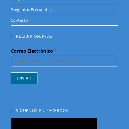
Preguntas Frecuentes
Contacto
RECIBIR OFERTAS
Correo Electrónico
*
ENVIAR
SÍGUENOS EN FACEBOOK