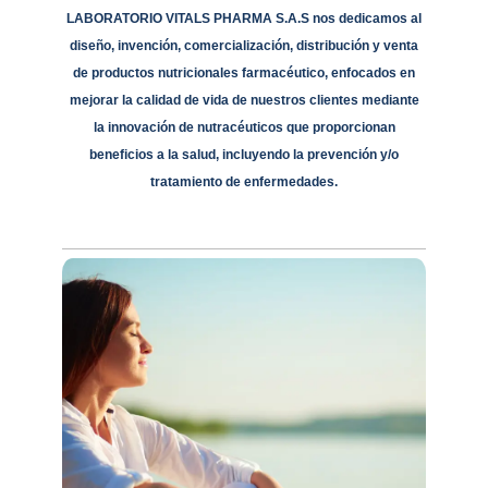
LABORATORIO VITALS PHARMA S.A.S nos dedicamos al
diseño, invención, comercialización, distribución y venta
de productos nutricionales farmacéutico, enfocados en
mejorar la calidad de vida de nuestros clientes mediante
la innovación de nutracéuticos que proporcionan
beneficios a la salud, incluyendo la prevención y/o
tratamiento de enfermedades.