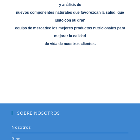
y análisis de
nuevos componentes naturales que favorezcan la salud; que
junto con su gran
equipo de mercadeo los mejores productos nutricionales para
mejorar la calidad
de vida de nuestros clientes.
SOBRE NOSOTROS
Nosotros
Blog