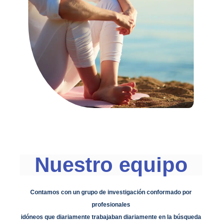
Nuestro equipo
Contamos con un grupo de investigación conformado por
profesionales
idóneos que diariamente trabajaban diariamente en la búsqueda