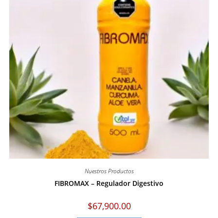
Nuestros Productos
FIBROMAX – Regulador Digestivo
$
67,900.00