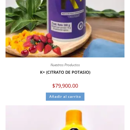
Nuestros Productos
K+ (CITRATO DE POTASIO)
$
79,900.00
Añadir al carrito