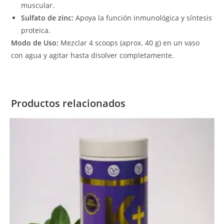
muscular.
Sulfato de zinc:
Apoya la función inmunológica y síntesis
proteica.
Modo de Uso:
Mezclar 4 scoops (aprox. 40 g) en un vaso
con agua y agitar hasta disolver completamente.
Productos relacionados