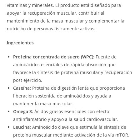
vitaminas y minerales. El producto está diseñado para
apoyar la recuperación muscular, contribuir al
mantenimiento de la masa muscular y complementar la
nutrición de personas físicamente activas.
Ingredientes
Proteína concentrada de suero (WPC):
Fuente de
aminoácidos esenciales de rápida absorción que
favorece la síntesis de proteína muscular y recuperación
post ejercicio.
Caseína:
Proteína de digestión lenta que proporciona
liberación sostenida de aminoácidos y ayuda a
mantener la masa muscular.
Omega 3:
Ácidos grasos esenciales con efecto
antiinflamatorio y apoyo a la salud cardiovascular.
Leucina:
Aminoácido clave que estimula la síntesis de
proteína muscular mediante activación de la vía mTOR.