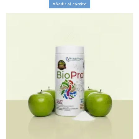
Añadir al carrito