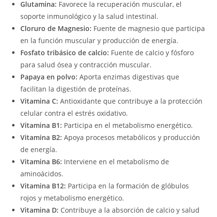
Glutamina:
Favorece la recuperación muscular, el
soporte inmunológico y la salud intestinal.
Cloruro de Magnesio:
Fuente de magnesio que participa
en la función muscular y producción de energía.
Fosfato tribásico de calcio:
Fuente de calcio y fósforo
para salud ósea y contracción muscular.
Papaya en polvo:
Aporta enzimas digestivas que
facilitan la digestión de proteínas.
Vitamina C:
Antioxidante que contribuye a la protección
celular contra el estrés oxidativo.
Vitamina B1:
Participa en el metabolismo energético.
Vitamina B2:
Apoya procesos metabólicos y producción
de energía.
Vitamina B6:
Interviene en el metabolismo de
aminoácidos.
Vitamina B12:
Participa en la formación de glóbulos
rojos y metabolismo energético.
Vitamina D:
Contribuye a la absorción de calcio y salud