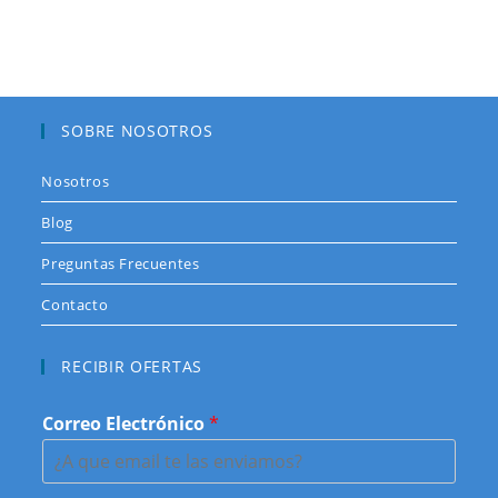
SOBRE NOSOTROS
Nosotros
Blog
Preguntas Frecuentes
Contacto
RECIBIR OFERTAS
Correo Electrónico
*