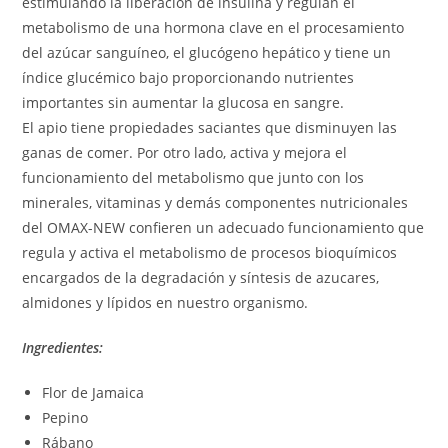
estimulando la liberación de insulina y regulan el
metabolismo de una hormona clave en el procesamiento
del azúcar sanguíneo, el glucógeno hepático y tiene un
índice glucémico bajo proporcionando nutrientes
importantes sin aumentar la glucosa en sangre.
El apio tiene propiedades saciantes que disminuyen las
ganas de comer. Por otro lado, activa y mejora el
funcionamiento del metabolismo que junto con los
minerales, vitaminas y demás componentes nutricionales
del OMAX-NEW confieren un adecuado funcionamiento que
regula y activa el metabolismo de procesos bioquímicos
encargados de la degradación y síntesis de azucares,
almidones y lípidos en nuestro organismo.
Ingredientes:
Flor de Jamaica
Pepino
Rábano