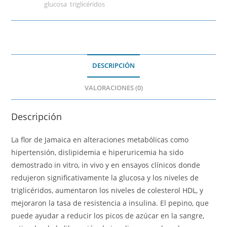
Etiquetas:
glucosa
,
triglicéridos
DESCRIPCIÓN
VALORACIONES (0)
Descripción
La flor de Jamaica en alteraciones metabólicas como
hipertensión, dislipidemia e hiperuricemia ha sido
demostrado in vitro, in vivo y en ensayos clínicos donde
redujeron significativamente la glucosa y los niveles de
triglicéridos, aumentaron los niveles de colesterol HDL, y
mejoraron la tasa de resistencia a insulina. El pepino, que
puede ayudar a reducir los picos de azúcar en la sangre,