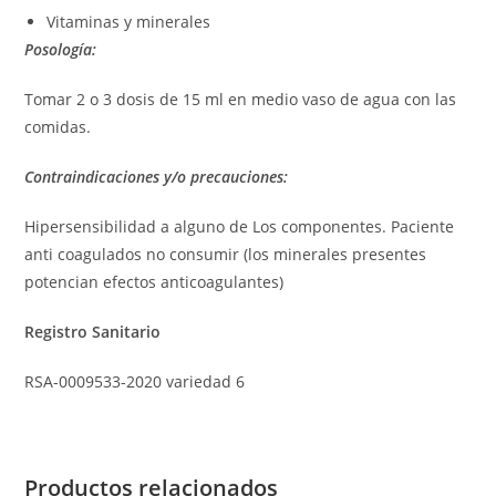
Vitaminas y minerales
Posología:
Tomar 2 o 3 dosis de 15 ml en medio vaso de agua con las
comidas.
Contraindicaciones y/o precauciones:
Hipersensibilidad a alguno de Los componentes. Paciente
anti coagulados no consumir (los minerales presentes
potencian efectos anticoagulantes)
Registro Sanitario
RSA-0009533-2020 variedad 6
Productos relacionados