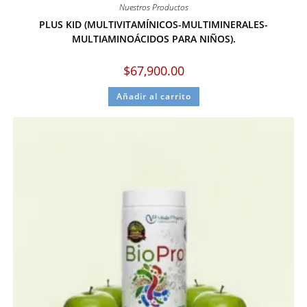
Nuestros Productos
PLUS KID (MULTIVITAMÍNICOS-MULTIMINERALES-
MULTIAMINOÁCIDOS PARA NIÑOS).
$
67,900.00
Añadir al carrito