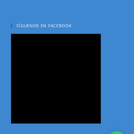
SÍGUENOS EN FACEBOOK