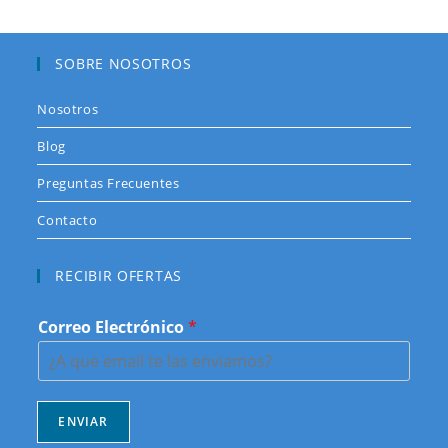
SOBRE NOSOTROS
Nosotros
Blog
Preguntas Frecuentes
Contacto
RECIBIR OFERTAS
Correo Electrónico
*
ENVIAR