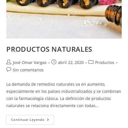
PRODUCTOS NATURALES
José Omar Vargas
abril 22, 2020
Productos
Sin comentarios
La demanda de remedios naturales va en aumento,
especialmente en los países industrializados y se combinan
con la farmacología clásica. La definición de productos
naturales se relaciona directamente con todas…
Continuar Leyendo