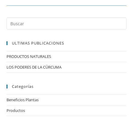
ULTIMAS PUBLICACIONES
PRODUCTOS NATURALES
LOS PODERES DE LA CÚRCUMA
Categorías
Beneficios Plantas
Productos