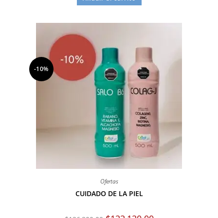
-10%
Ofertas
CUIDADO DE LA PIEL