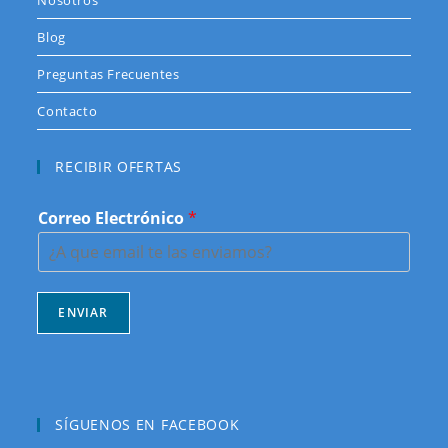
Blog
Preguntas Frecuentes
Contacto
RECIBIR OFERTAS
Correo Electrónico
*
ENVIAR
SÍGUENOS EN FACEBOOK