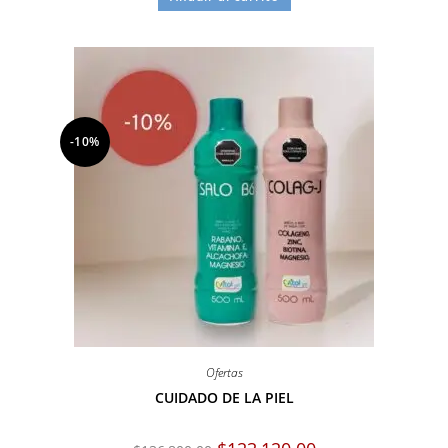
-10%
Ofertas
CUIDADO DE LA PIEL